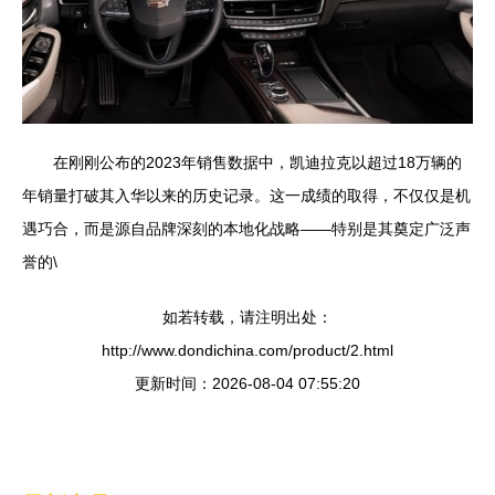
在刚刚公布的2023年销售数据中，凯迪拉克以超过18万辆的
年销量打破其入华以来的历史记录。这一成绩的取得，不仅仅是机
遇巧合，而是源自品牌深刻的本地化战略——特别是其奠定广泛声
誉的\
如若转载，请注明出处：
http://www.dondichina.com/product/2.html
更新时间：2026-08-04 07:55:20