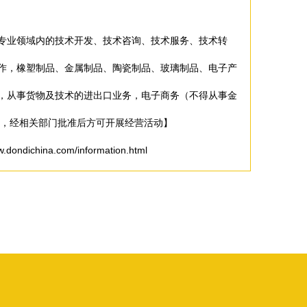
专业领域内的技术开发、技术咨询、技术服务、技术转
作，橡塑制品、金属制品、陶瓷制品、玻璃制品、电子产
，从事货物及技术的进出口业务，电子商务（不得从事金
目，经相关部门批准后方可开展经营活动】
ichina.com/information.html