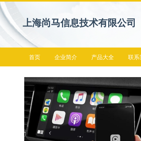
上海尚马信息技术有限公司
首页
企业简介
产品大全
联系