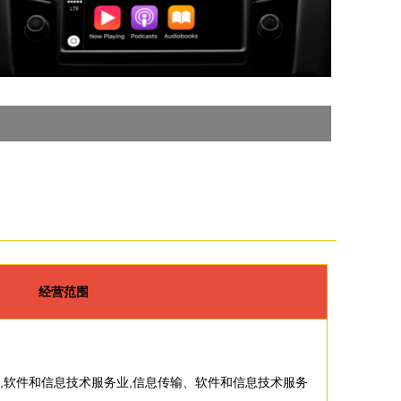
经营范围
发,软件和信息技术服务业,信息传输、软件和信息技术服务