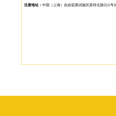
注册地址：
中国（上海）自由贸易试验区富特北路211号30