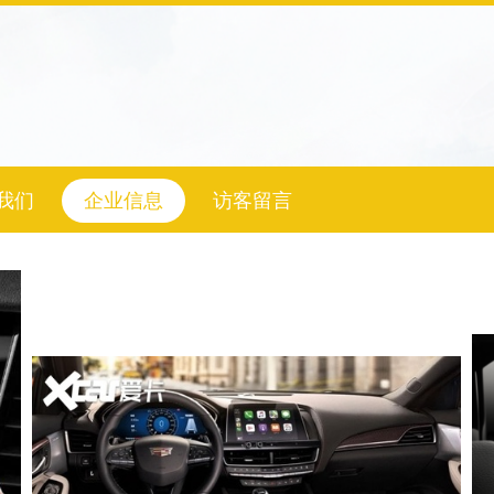
我们
企业信息
访客留言