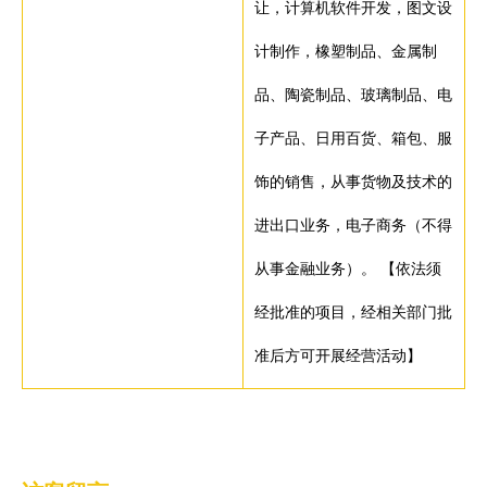
让，计算机软件开发，图文设
计制作，橡塑制品、金属制
品、陶瓷制品、玻璃制品、电
子产品、日用百货、箱包、服
饰的销售，从事货物及技术的
进出口业务，电子商务（不得
从事金融业务）。 【依法须
经批准的项目，经相关部门批
准后方可开展经营活动】