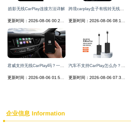
皓影无线CarPlay连接方法详解
跨境carplay盒子有线转无线苹果carplay安卓auto车载车机互联盒子
更新时间：2026-08-06 00:25:29
更新时间：2026-08-06 08:12:12
君威支持无线CarPlay吗？一文读懂
汽车不支持CarPlay怎么办？无线CarPlay解决方案全解析
更新时间：2026-08-06 01:55:42
更新时间：2026-08-06 07:35:25
企业信息
Information