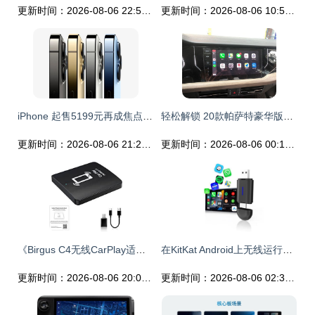
更新时间：2026-08-06 22:51:01
更新时间：2026-08-06 10:58:39
iPhone 起售5199元再成焦点；小米发布智能眼镜布局AR；苹果联合创始人的新太空公司引关注！【极客早知道】
轻松解锁 20款帕萨特豪华版如何开通无线CarPlay功能
更新时间：2026-08-06 21:24:47
更新时间：2026-08-06 00:17:02
《Birgus C4无线CarPlay适配器评测 轻松升级你的车载智能体验》
在KitKat Android上无线运行CarPlay的最佳方案 使用Flash播放器插件
更新时间：2026-08-06 20:00:13
更新时间：2026-08-06 02:32:10