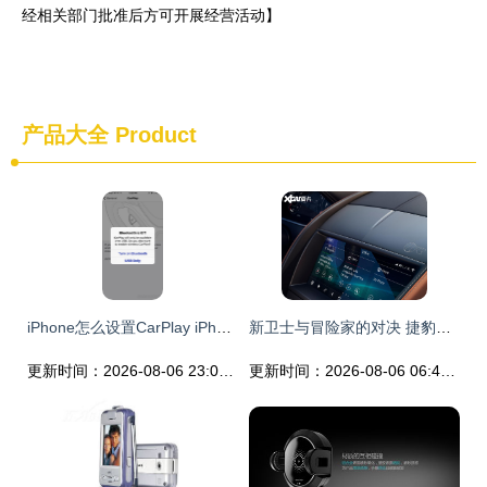
经相关部门批准后方可开展经营活动】
产品大全
Product
iPhone怎么设置CarPlay iPhone设置CarPlay图文教程
新卫士与冒险家的对决 捷豹路虎与林肯新车规划前瞻
更新时间：2026-08-06 23:01:32
更新时间：2026-08-06 06:45:20