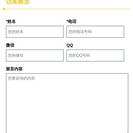
访客留言
*姓名
*电话
微信
QQ
留言内容