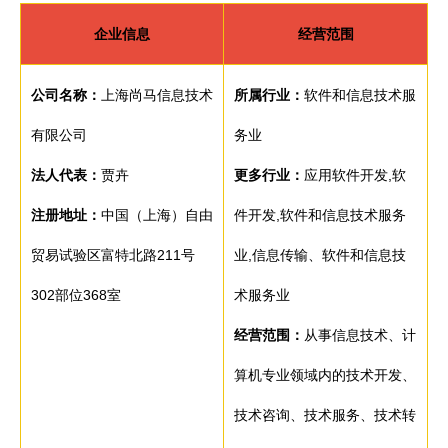
企业信息
经营范围
公司名称：
上海尚马信息技术
所属行业：
软件和信息技术服
有限公司
务业
法人代表：
贾卉
更多行业：
应用软件开发,软
注册地址：
中国（上海）自由
件开发,软件和信息技术服务
贸易试验区富特北路211号
业,信息传输、软件和信息技
302部位368室
术服务业
经营范围：
从事信息技术、计
算机专业领域内的技术开发、
技术咨询、技术服务、技术转