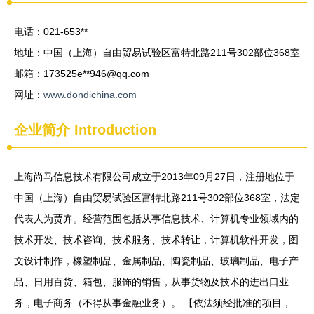
电话：021-653**
地址：中国（上海）自由贸易试验区富特北路211号302部位368室
邮箱：173525e**
946@qq.com
网址：
www.dondichina.com
企业简介
Introduction
上海尚马信息技术有限公司成立于2013年09月27日，注册地位于
中国（上海）自由贸易试验区富特北路211号302部位368室，法定
代表人为贾卉。经营范围包括从事信息技术、计算机专业领域内的
技术开发、技术咨询、技术服务、技术转让，计算机软件开发，图
文设计制作，橡塑制品、金属制品、陶瓷制品、玻璃制品、电子产
品、日用百货、箱包、服饰的销售，从事货物及技术的进出口业
务，电子商务（不得从事金融业务）。 【依法须经批准的项目，