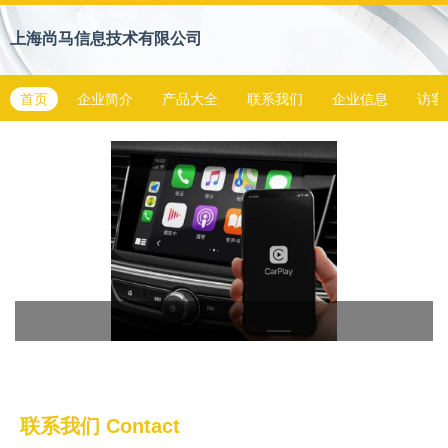
上海尚马信息技术有限公司
首页
企业简介
产品大全
联系我们
企业信息
访客
联系我们
Contact