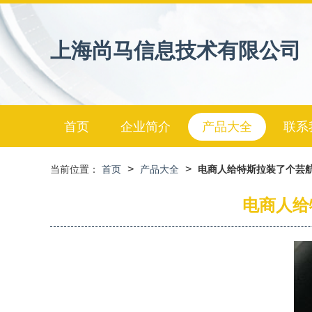
上海尚马信息技术有限公司
首页
企业简介
产品大全
联系
>
>
当前位置：
首页
产品大全
电商人给特斯拉装了个芸
电商人给