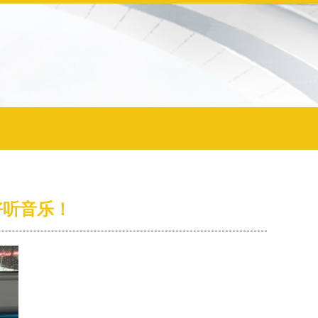
好听音乐！